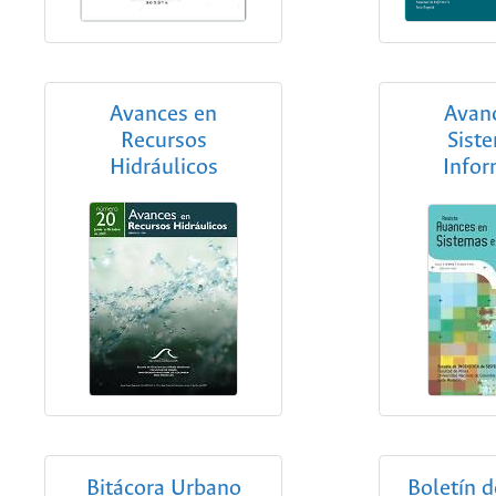
Avances en
Avan
Recursos
Sist
Hidráulicos
Infor
Bitácora Urbano
Boletín d