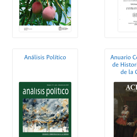
Análisis Político
Anuario 
de Histor
de la 