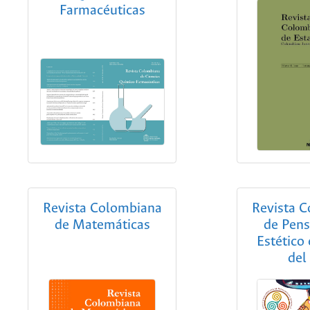
Farmacéuticas
Revista Colombiana
Revista 
de Matemáticas
de Pen
Estético 
del