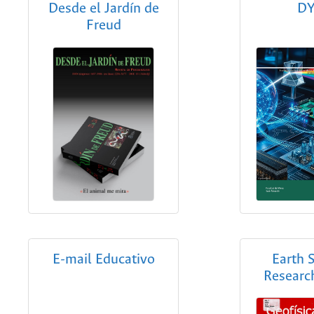
Desde el Jardín de
D
Freud
E-mail Educativo
Earth 
Researc