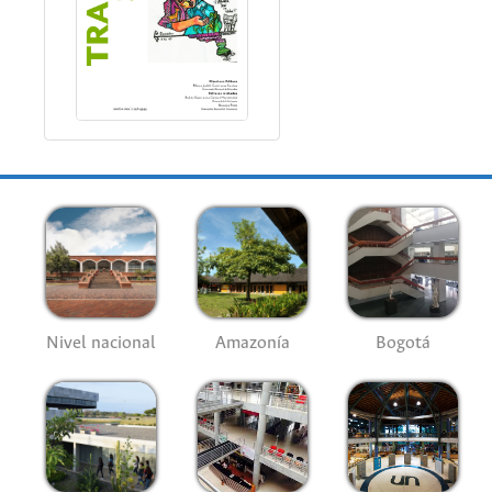
Nivel nacional
Amazonía
Bogotá