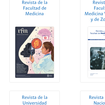
Revista de la
Revist
Facultad de
Facul
Medicina
Medicina 
y de Z
Revista de la
Revista
Universidad
Nacio