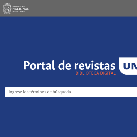
Portal de revistas