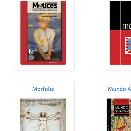
Morfolia
Mundo A