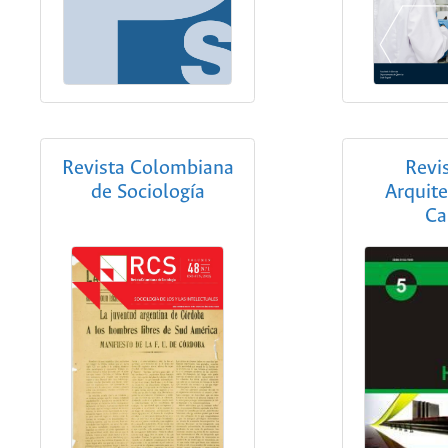
Revista Colombiana
Revi
de Sociología
Arquite
Ca