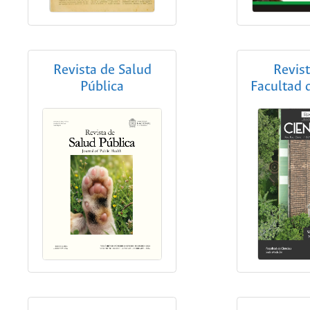
Revista de Salud
Revist
Pública
Facultad 