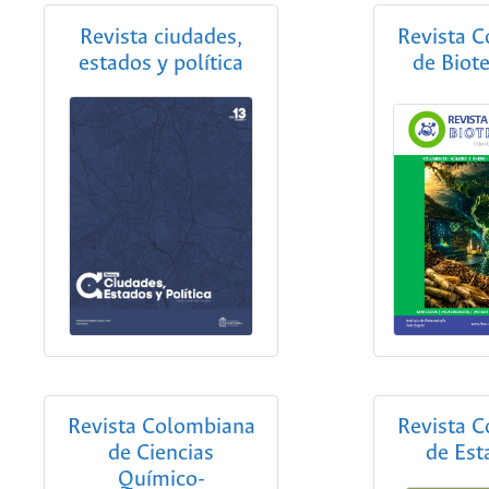
Revista ciudades,
Revista 
estados y política
de Biot
Revista Colombiana
Revista 
de Ciencias
de Est
Químico-