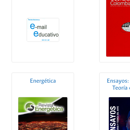
Energética
Ensayos: 
Teoría 