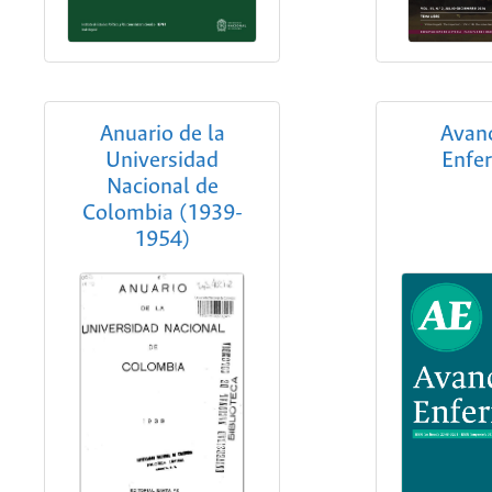
Anuario de la
Avan
Universidad
Enfe
Nacional de
Colombia (1939-
1954)