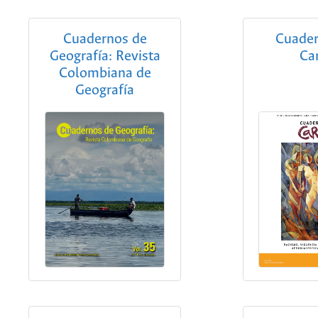
Cuadernos de
Cuader
Geografía: Revista
Ca
Colombiana de
Geografía