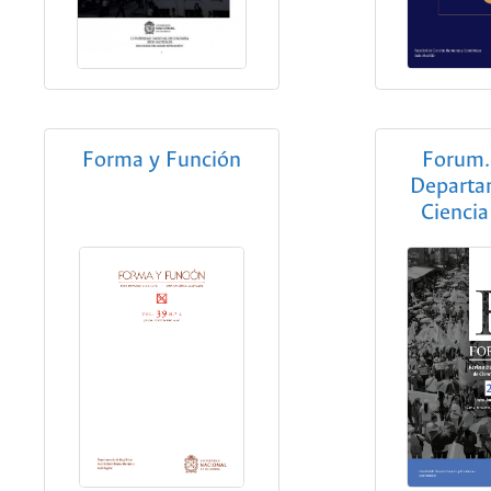
Forma y Función
Forum.
Departa
Ciencia