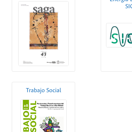
SI
Trabajo Social