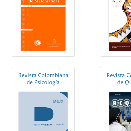
Revista Colombiana
Revista 
de Psicología
de Q