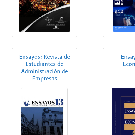
Ensayos: Revista de
Ensa
Estudiantes de
Eco
Administración de
Empresas