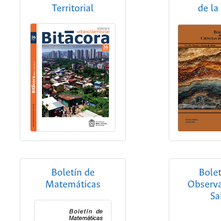
Territorial
de la
Boletín de
Bolet
Matemáticas
Observa
Sa