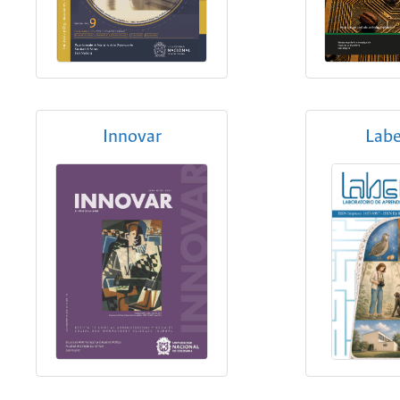
Innovar
Labe