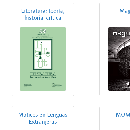
Literatura: teoría,
Mag
historia, crítica
Matices en Lenguas
MOM
Extranjeras