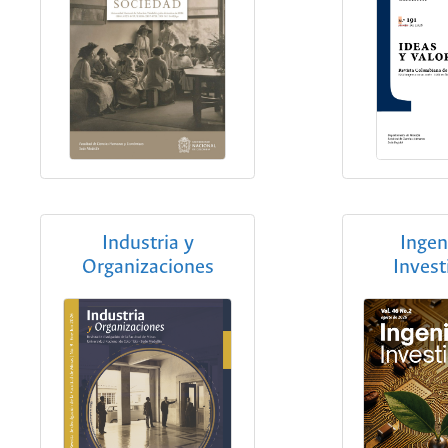
Industria y
Ingen
Organizaciones
Invest