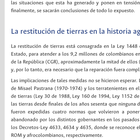
las situaciones que esta ha generado y ponen en tensión 
finalmente, se sacarán conclusiones de todo lo expuesto.
La restitución de tierras en la historia 
La restitución de tierras está consagrada en la Ley 1448
Estado, para atender a los 9,2 millones de colombianos en
de la República (CGR), aproximadamente la mitad de ellos (
y, por lo tanto, era necesario que la reparación fuera compl
Las implicaciones de tales medidas no se hicieron esperar. 
de Misael Pastrana (1970-1974) y los terratenientes en el
de tierras (Ley 30 de 1988, Ley 160 de 1994, Ley 1152 de 
las tierras desde finales de los años sesenta que ninguna d
fueron expedidas cuatro normas que volvieron a poner 
abandonado por los distintos gobernantes en los pasados 
los Decretos-Ley 4633, 4634 y 4635, donde se reconoce el
ROM y afrocolombianos, respectivamente.