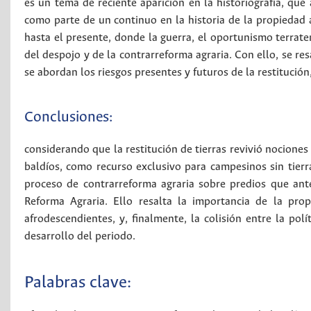
es un tema de reciente aparición en la historiografía, que 
como parte de un continuo en la historia de la propiedad 
hasta el presente, donde la guerra, el oportunismo terrat
del despojo y de la contrarreforma agraria. Con ello, se re
se abordan los riesgos presentes y futuros de la restitución
Conclusiones:
considerando que la restitución de tierras revivió nociones 
baldíos, como recurso exclusivo para campesinos sin tierra
proceso de contrarreforma agraria sobre predios que ant
Reforma Agraria. Ello resalta la importancia de la pro
afrodescendientes, y, finalmente, la colisión entre la polí
desarrollo del periodo.
Palabras clave: