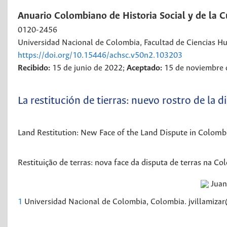
Anuario Colombiano de Historia Social y de la C
0120-2456
Universidad Nacional de Colombia, Facultad de Ciencias H
https://doi.org/10.15446/achsc.v50n2.103203
Recibido:
15 de junio de 2022;
Aceptado:
15 de noviembre 
La restitución de tierras: nuevo rostro de la 
Land Restitution: New Face of the Land Dispute in Colomb
Restituição de terras: nova face da disputa de terras na Co
Juan
1
Universidad Nacional de Colombia, Colombia. jvillamiza