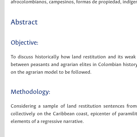
afrocolombianos
,
campesinos
,
formas de propiedad
,
indíge
Abstract
Objective:
To discuss historically how land restitution and its weak
between peasants and agrarian elites in Colombian history
on the agrarian model to be followed.
Methodology:
Considering a sample of land restitution sentences fro
collectively on the Caribbean coast, epicenter of paramilit
elements of a regressive narrative.