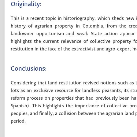
Originality:
This is a recent topic in historiography, which sheds new 
history of agrarian property in Colombia, from the cre
landowner opportunism and weak State action appear as
highlights the current relevance of collective property 
restitution in the face of the extractivist and agro-export m
Conclusions:
Considering that land restitution revived notions such as t
lots as an exclusive resource for landless peasants, its s
reform process on properties that had previously been h
Spanish). This highlights the importance of collective pr
peoples, and finally, a collision between the agrarian land 
period.