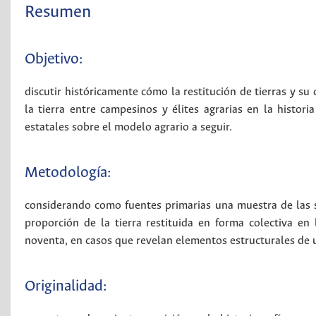
Resumen
Objetivo:
discutir históricamente cómo la restitución de tierras y su
la tierra entre campesinos y élites agrarias en la histor
estatales sobre el modelo agrario a seguir.
Metodología:
considerando como fuentes primarias una muestra de las se
proporción de la tierra restituida en forma colectiva en 
noventa, en casos que revelan elementos estructurales de u
Originalidad: