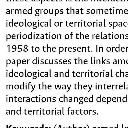
armed groups that sometimes
ideological or territorial spac
periodization of the relatio
1958 to the present. In order
paper discusses the links am
ideological and territorial ch
modify the way they interrel
interactions changed dependi
and territorial factors.