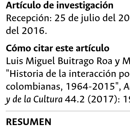
Artículo de investigación
Recepción: 25 de julio del 2
del 2016.
Cómo citar este artículo
Luis Miguel Buitrago Roa y M
"Historia de la interacción po
colombianas, 1964-2015",
A
y de la Cultura
44.2 (2017): 
RESUMEN