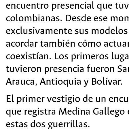
encuentro presencial que tu
colombianas. Desde ese mom
exclusivamente sus modelos d
acordar también cómo actuar 
coexistían. Los primeros lug
tuvieron presencia fueron Sa
Arauca, Antioquia y Bolívar.
El primer vestigio de un encu
que registra Medina Gallego e
estas dos guerrillas.