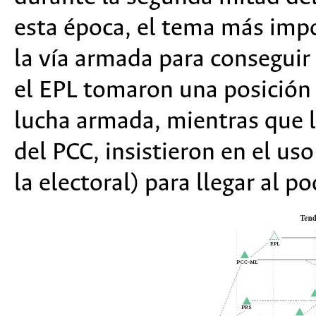
esta época, el tema más impo
la vía armada para conseguir
el EPL tomaron una posición a
lucha armada, mientras que 
del PCC, insistieron en el us
la electoral) para llegar al po