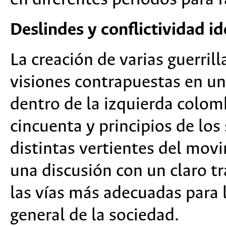
Deslindes y conflictividad 
La creación de varias guerril
visiones contrapuestas en un
dentro de la izquierda colomb
cincuenta y principios de los
distintas vertientes del mo
una discusión con un claro t
las vías más adecuadas para 
general de la sociedad.