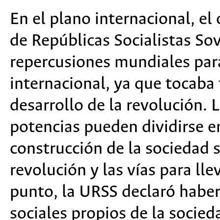
En el plano internacional, el
de Repúblicas Socialistas So
repercusiones mundiales pa
internacional, ya que tocaba
desarrollo de la revolución. 
potencias pueden dividirse e
construcción de la sociedad s
revolución y las vías para lle
punto, la URSS declaró habe
sociales propios de la socie