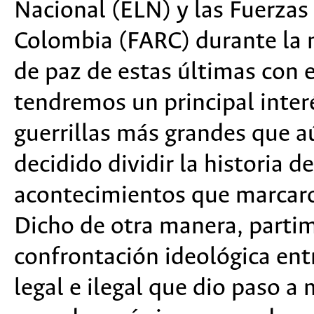
Nacional (ELN) y las Fuerza
Colombia (FARC) durante la 
de paz de estas últimas con 
tendremos un principal interé
guerrillas más grandes que 
decidido dividir la historia d
acontecimientos que marcaro
Dicho de otra manera, partim
confrontación ideológica ent
legal e ilegal que dio paso a 