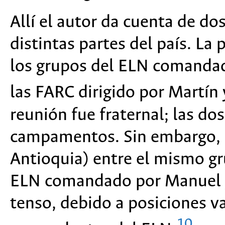
Allí el autor da cuenta de d
distintas partes del país. La
los grupos del ELN comandad
las FARC dirigido por Martín
reunión fue fraternal; las do
campamentos. Sin embargo, 
Antioquia) entre el mismo gr
ELN comandado por Manuel y
tenso, debido a posiciones va
10