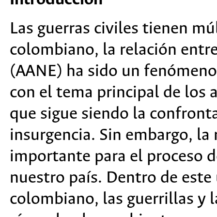
Las guerras civiles tienen múl
colombiano, la relación entr
(AANE) ha sido un fenómeno 
con el tema principal de los 
que sigue siendo la confronta
insurgencia. Sin embargo, la
importante para el proceso d
nuestro país. Dentro de este
colombiano, las guerrillas y 