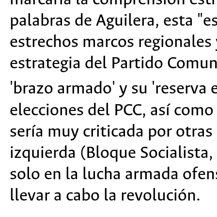
palabras de Aguilera, esta "e
estrechos marcos regionales 
estrategia del Partido Comun
'brazo armado' y su 'reserva e
elecciones del PCC, así como
sería muy criticada por otras
izquierda (Bloque Socialista,
solo en la lucha armada ofen
llevar a cabo la revolución.