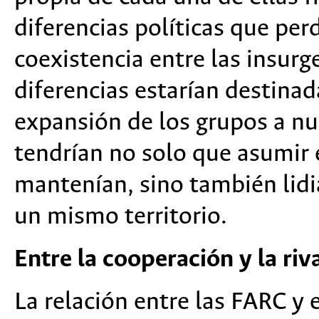
diferencias políticas que per
coexistencia entre las insurg
diferencias estarían destina
expansión de los grupos a nu
tendrían no solo que asumir 
mantenían, sino también lidi
un mismo territorio.
Entre la cooperación y la ri
La relación entre las FARC y 