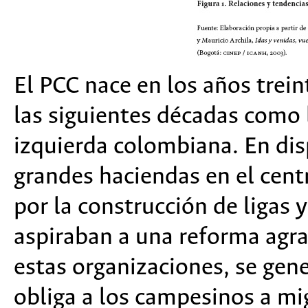
El PCC nace en los años trein
las siguientes décadas como 
izquierda colombiana. En disp
grandes haciendas en el centr
por la construcción de ligas
aspiraban a una reforma agra
estas organizaciones, se gen
obliga a los campesinos a mi