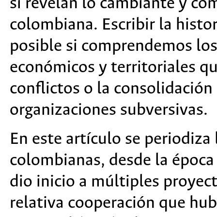
sí revelan lo cambiante y com
colombiana. Escribir la histor
posible si comprendemos los 
económicos y territoriales q
conflictos o la consolidación 
organizaciones subversivas.
En este artículo se periodiza 
colombianas, desde la época
dio inicio a múltiples proyec
relativa cooperación que hubo