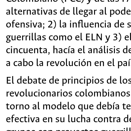
alternativas de llegar al pode
ofensiva; 2) la influencia de
guerrillas como el ELN y 3) e
cincuenta, hacía el análisis d
a cabo la revolución en el paí
El debate de principios de lo
revolucionarios colombianos
torno al modelo que debía ten
efectiva en su lucha contra d