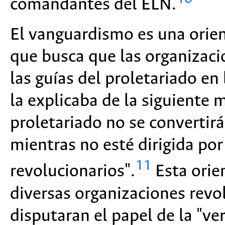
comandantes del ELN.
El vanguardismo es una orie
que busca que las organizaci
las guías del proletariado en 
la explicaba de la siguiente 
proletariado no se convertirá
mientras no esté dirigida por
11
revolucionarios".
Esta orien
diversas organizaciones revo
disputaran el papel de la "ve