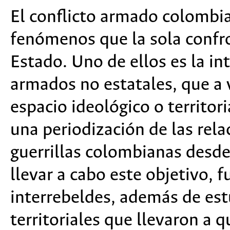
El conflicto armado colomb
fenómenos que la sola confro
Estado. Uno de ellos es la in
armados no estatales, que a
espacio ideológico o territori
una periodización de las rel
guerrillas colombianas desde
llevar a cabo este objetivo, f
interrebeldes, además de est
territoriales que llevaron a q