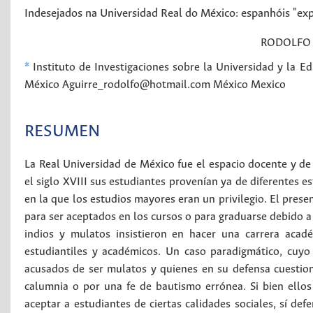
Indesejados na Universidad Real do México: espanhóis "exp
RODOLFO
*
Instituto de Investigaciones sobre la Universidad y la
México Aguirre_rodolfo@hotmail.com
México
Mexico
RESUMEN
La Real Universidad de México fue el espacio docente y d
el siglo XVIII sus estudiantes provenían ya de diferentes e
en la que los estudios mayores eran un privilegio. El prese
para ser aceptados en los cursos o para graduarse debido a 
indios y mulatos insistieron en hacer una carrera acad
estudiantiles y académicos. Un caso paradigmático, cuyo
acusados de ser mulatos y quienes en su defensa cuestiona
calumnia o por una fe de bautismo errónea. Si bien ellos 
aceptar a estudiantes de ciertas calidades sociales, sí def