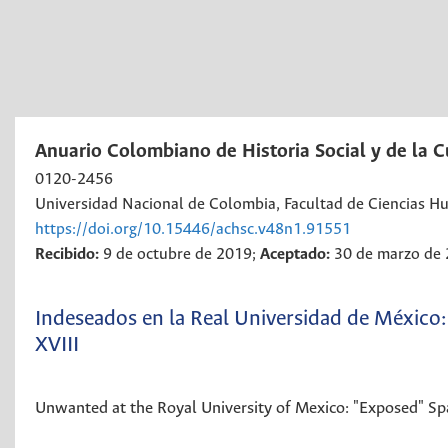
Anuario Colombiano de Historia Social y de la C
0120-2456
Universidad Nacional de Colombia, Facultad de Ciencias H
https://doi.org/10.15446/achsc.v48n1.91551
Recibido:
9 de octubre de 2019;
Aceptado:
30 de marzo de
Indeseados en la Real Universidad de México: 
XVIII
Unwanted at the Royal University of Mexico: "Exposed" Spa