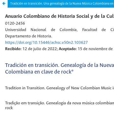
Tradición en transición. Una genealogía de la Nueva Música Colombiana en 