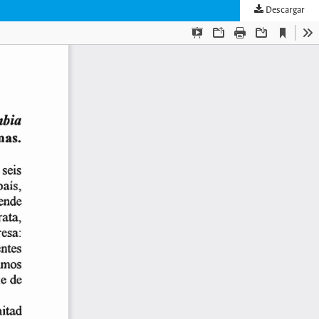
Descargar