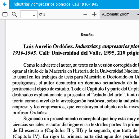
Industrias y empresarios pioneros: Cali 1910-1945