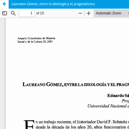
Laureano Gómez, entre la ideología y el pragmatismo