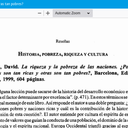
tras tan pobres?