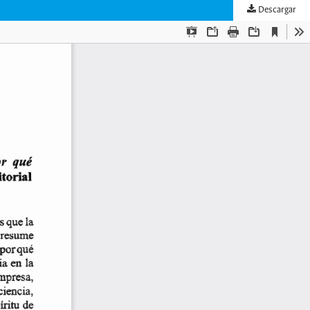
Descargar