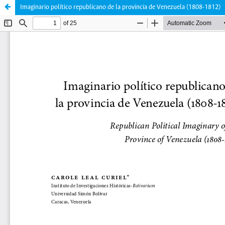
Imaginario político republicano de la provincia de Venezuela (1808-1812)