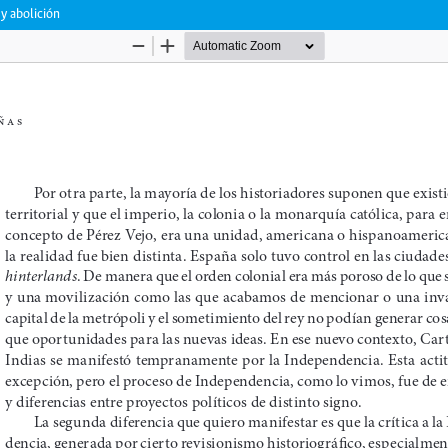
 y abolición