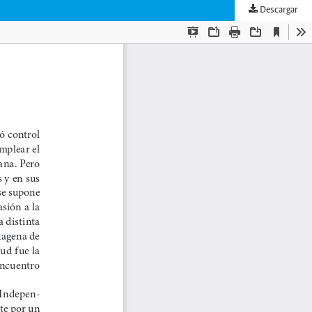
Descargar