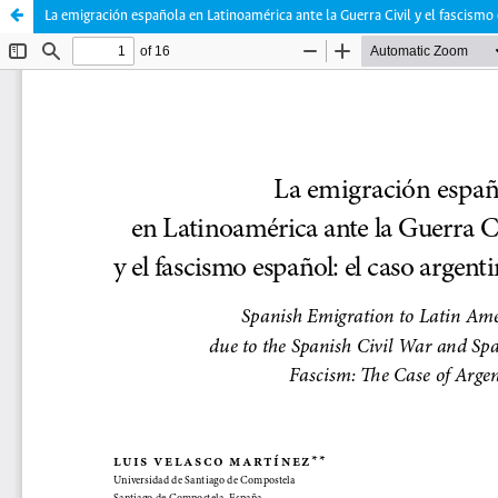
La emigración española en Latinoamérica ante la Guerra Civil y el fascismo 