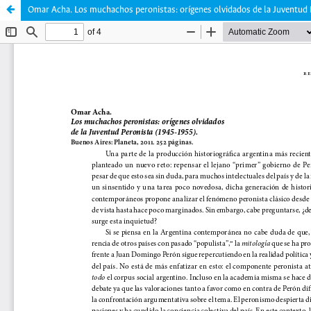
Omar Acha. Los muchachos peronistas: orígenes olvidados de la Juventud