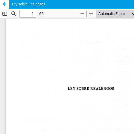
Ley sobre Realengos