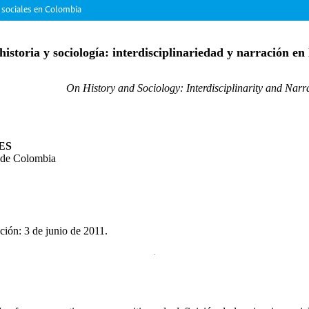
as sociales en Colombia