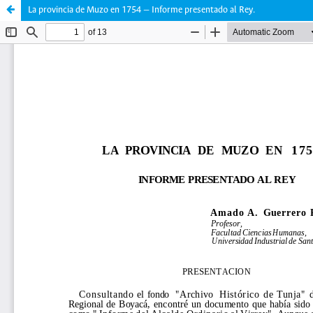
La provincia de Muzo en 1754 — Informe presentado al Rey.