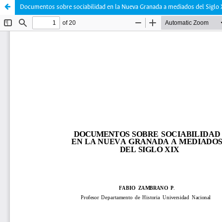
Documentos sobre sociabilidad en la Nueva Granada a mediados del Siglo 