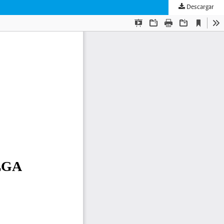
Descargar