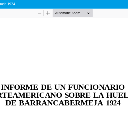
rmeja 1924