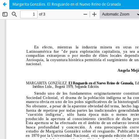
Margarita Gonzáles. El Resguardo en el Nuevo Reino de Granada