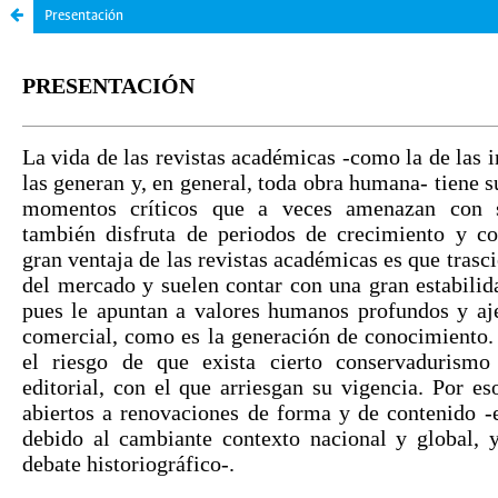
Presentación