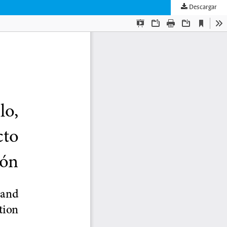
Descargar