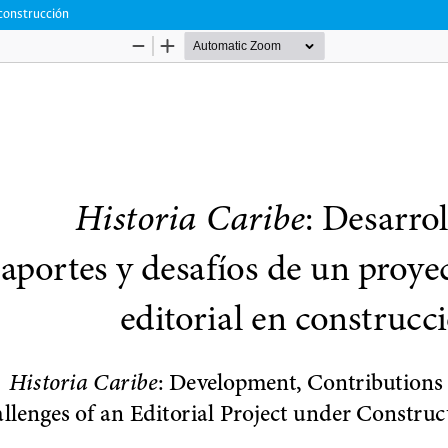
 construcción