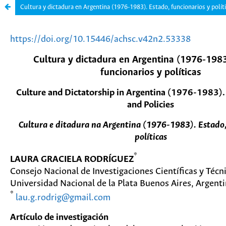
Cultura y dictadura en Argentina (1976-1983). Estado, funcionarios y polít