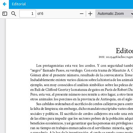
Editorial