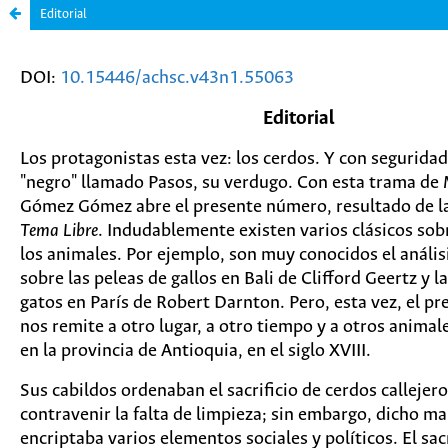
Editorial