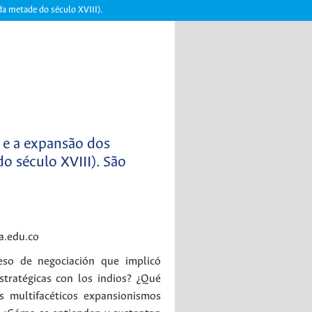
da metade do século XVIII).