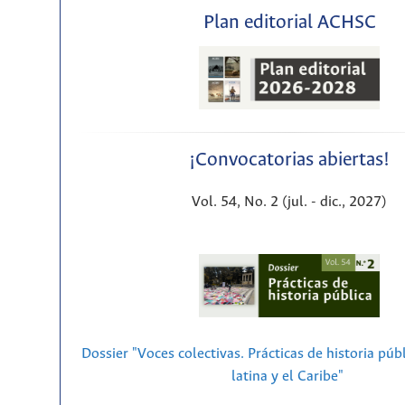
Plan editorial ACHSC
¡Convocatorias abiertas!
Vol. 54, No. 2 (jul. - dic., 2027)
Dossier "Voces colectivas. Prácticas de historia púb
latina y el Caribe"