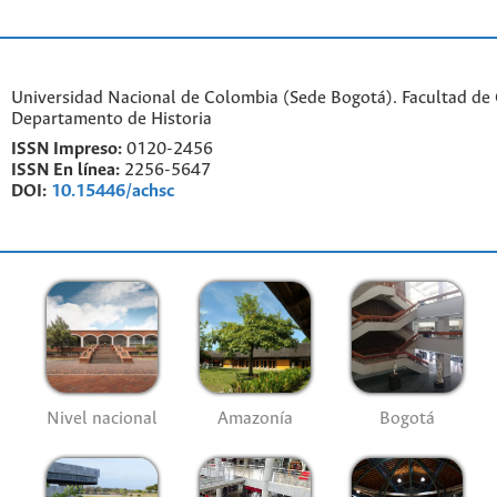
Universidad Nacional de Colombia (Sede Bogotá). Facultad de
Departamento de Historia
ISSN Impreso:
0120-2456
ISSN En línea:
2256-5647
DOI:
10.15446/achsc
Nivel nacional
Amazonía
Bogotá