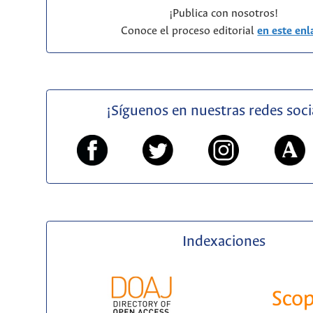
¡Publica con nosotros!
Conoce el proceso editorial
en este enl
¡Síguenos en nuestras redes soci
Indexaciones