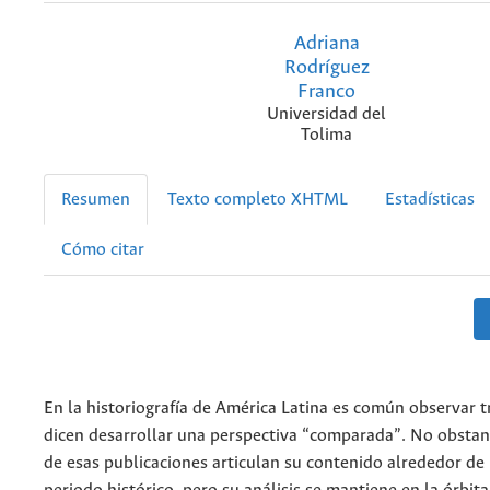
Adriana
Rodríguez
Franco
Universidad del
Tolima
Resumen
Texto completo XHTML
Estadísticas
Cómo citar
En la historiografía de América Latina es común observar 
dicen desarrollar una perspectiva “comparada”. No obstan
de esas publicaciones articulan su contenido alrededor de