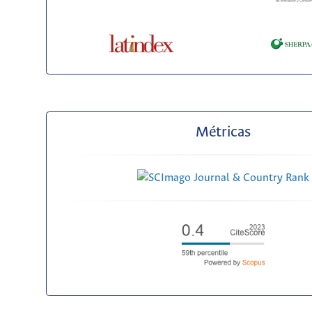
Métricas