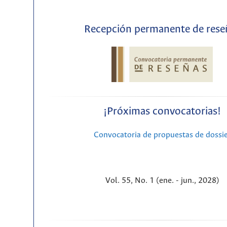
Recepción permanente de rese
¡Próximas convocatorias!
Convocatoria de propuestas de dossi
Vol. 55, No. 1 (ene. - jun., 2028)