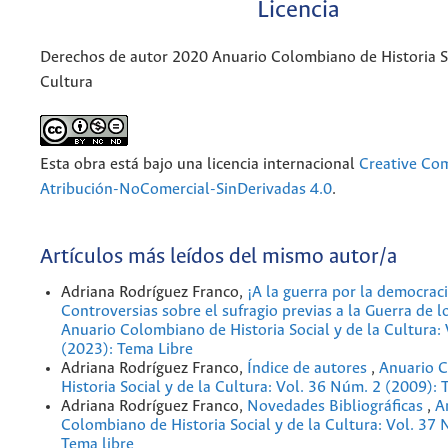
Licencia
Derechos de autor 2020 Anuario Colombiano de Historia So
Cultura
Esta obra está bajo una licencia internacional
Creative C
Atribución-NoComercial-SinDerivadas 4.0
.
Artículos más leídos del mismo autor/a
Adriana Rodríguez Franco,
¡A la guerra por la democraci
Controversias sobre el sufragio previas a la Guerra de l
Anuario Colombiano de Historia Social y de la Cultura:
(2023): Tema Libre
Adriana Rodríguez Franco,
Índice de autores
,
Anuario 
Historia Social y de la Cultura: Vol. 36 Núm. 2 (2009): 
Adriana Rodríguez Franco,
Novedades Bibliográficas
,
A
Colombiano de Historia Social y de la Cultura: Vol. 37
Tema libre