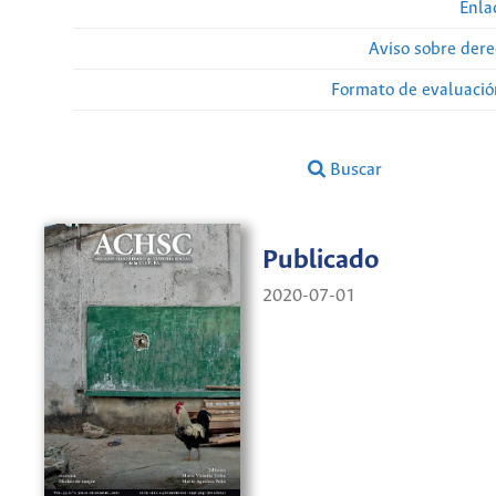
Enla
Aviso sobre dere
Formato de evaluación
Buscar
Publicado
2020-07-01