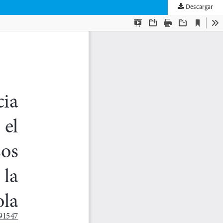
Descargar