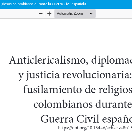
religiosos colombianos durante la Guerra Civil española