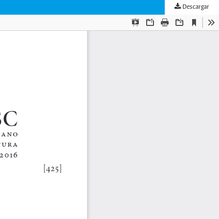
Descargar