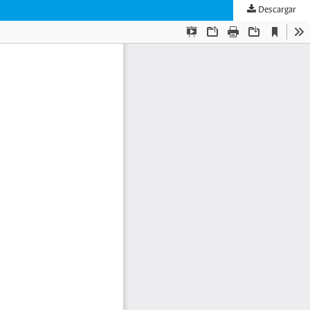
Descargar