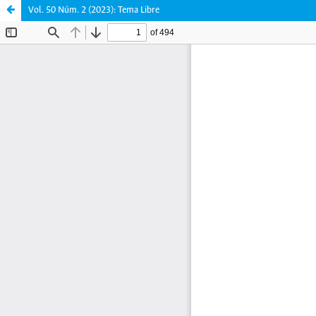
Vol. 50 Núm. 2 (2023): Tema Libre