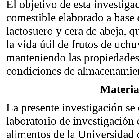
El objetivo de esta investiga
comestible elaborado a base 
lactosuero y cera de abeja, 
la vida útil de frutos de uchu
manteniendo las propiedades
condiciones de almacenamien
Materia
La presente investigación se 
laboratorio de investigación
alimentos de la Universidad 