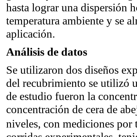
hasta lograr una dispersión 
temperatura ambiente y se al
aplicación.
Análisis de datos
Se utilizaron dos diseños ex
del recubrimiento se utilizó u
de estudio fueron la concentr
concentración de cera de abe
niveles, con mediciones por t
corridas experimentales, ten