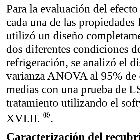
Para la evaluación del efect
cada una de las propiedades 
utilizó un diseño completame
dos diferentes condiciones 
refrigeración, se analizó el 
varianza ANOVA al 95% de c
medias con una prueba de LS
tratamiento utilizando el so
®
XVI.II.
.
Caracterización del recubr