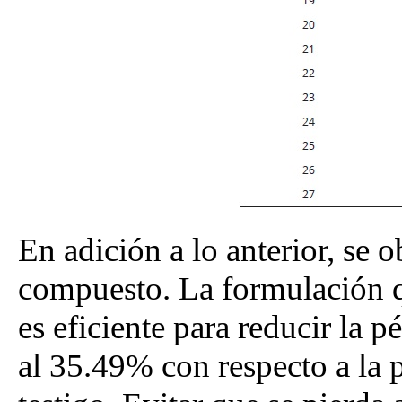
En adición a lo anterior, se 
compuesto. La formulación 
es eficiente para reducir la 
al 35.49% con respecto a la 