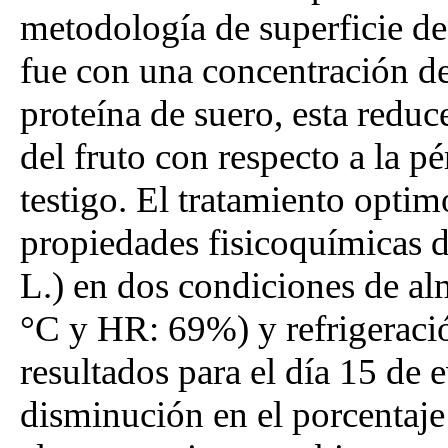
metodología de superficie de
fue con una concentración d
proteína de suero, esta redu
del fruto con respecto a la p
testigo. El tratamiento optim
propiedades fisicoquímicas d
L.) en dos condiciones de a
°C y HR: 69%) y refrigeraci
resultados para el día 15 de 
disminución en el porcentaje