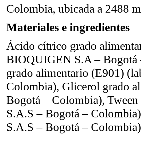
Colombia, ubicada a 2488 m
Materiales e ingredientes
Ácido cítrico grado aliment
BIOQUIGEN S.A – Bogotá – 
grado alimentario (E901) (l
Colombia), Glicerol grado 
Bogotá – Colombia), Tween 
S.A.S – Bogotá – Colombia)
S.A.S – Bogotá – Colombia)