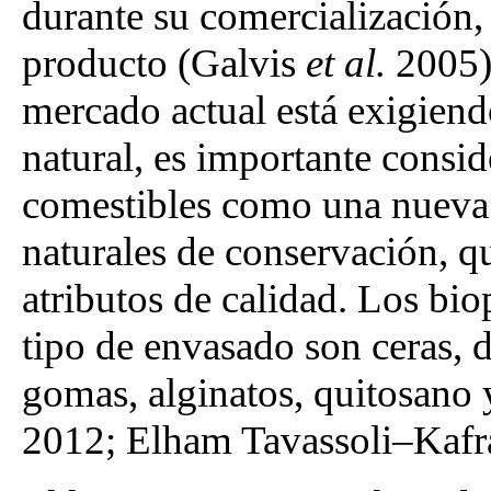
durante su comercialización, 
producto (Galvis
et al.
2005),
mercado actual está exigiendo
natural, es importante consid
comestibles como una nueva 
naturales de conservación, q
atributos de calidad. Los bio
tipo de envasado son ceras, d
gomas, alginatos, quitosano
2012; Elham Tavassoli–Kaf