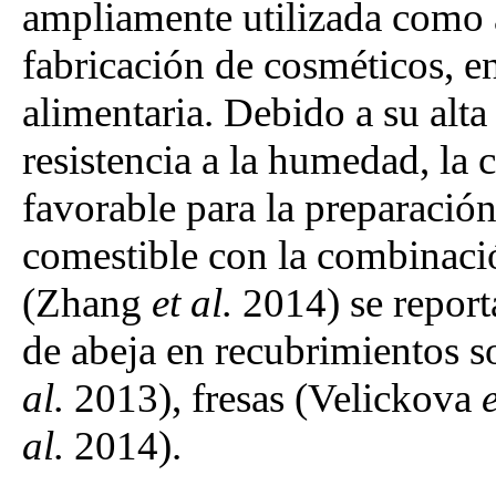
ampliamente utilizada como a
fabricación de cosméticos, e
alimentaria. Debido a su alta
resistencia a la humedad, la 
favorable para la preparación
comestible con la combinació
(Zhang
et al.
2014) se report
de abeja en recubrimientos 
al.
2013), fresas (Velickova
e
al.
2014).