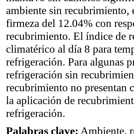
ambiente sin recubrimiento, 
firmeza del 12.04% con resp
recubrimiento. El índice de r
climatérico al día 8 para tem
refrigeración. Para algunas p
refrigeración sin recubrimie
recubrimiento no presentan c
la aplicación de recubrimient
refrigeración.
Palabras clave:
Ambiente, re