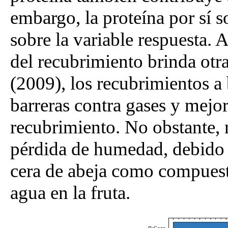
embargo, la proteína por sí so
sobre la variable respuesta.
del recubrimiento brinda otr
(2009), los recubrimientos a
barreras contra gases y mejo
recubrimiento. No obstante, 
pérdida de humedad, debido a
cera de abeja como compuesto
agua en la fruta.