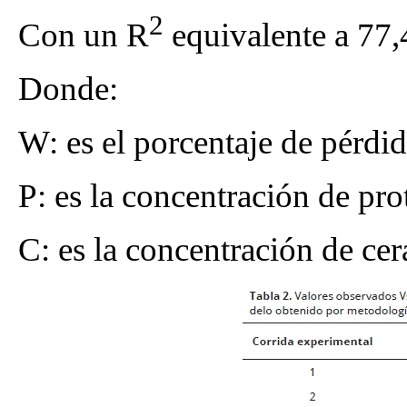
2
Con un R
equivalente a 77
Donde:
W: es el porcentaje de pérdi
P: es la concentración de pro
C: es la concentración de cer