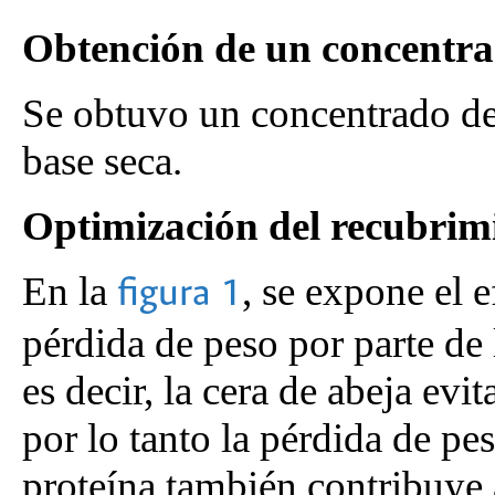
Obtención de un concentra
Se obtuvo un concentrado de
base seca.
Optimización del recubrim
En la
, se expone el 
figura 1
pérdida de peso por parte de 
es decir, la cera de abeja evi
por lo tanto la pérdida de pes
proteína también contribuye a