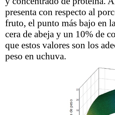
y concentrado de proteína. A
presenta con respecto al porc
fruto, el punto más bajo en 
cera de abeja y un 10% de co
que estos valores son los ade
peso en uchuva.