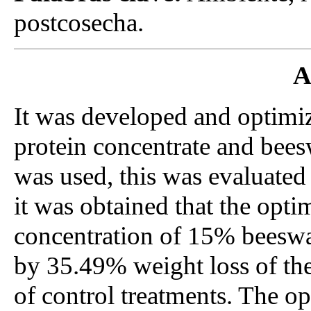
postcosecha.
A
It was developed and optimi
protein concentrate and bee
was used, this was evaluate
it was obtained that the opti
concentration of 15% beesw
by 35.49% weight loss of the 
of control treatments. The o