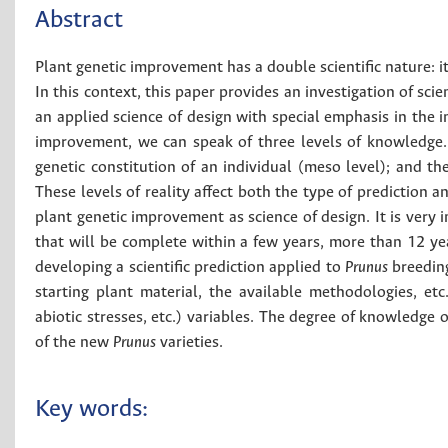
Abstract
Plant genetic improvement has a double scientific nature: it
In this context, this paper provides an investigation of sci
an applied science of design with special emphasis in the 
improvement, we can speak of three levels of knowledge. 
genetic constitution of an individual (meso level); and t
These levels of reality affect both the type of prediction 
plant genetic improvement as science of design. It is very
that will be complete within a few years, more than 12 years
developing a scientific prediction applied to
Prunus
breeding
starting plant material, the available methodologies, etc
abiotic stresses, etc.) variables. The degree of knowledge 
of the new
Prunus
varieties.
Key words: