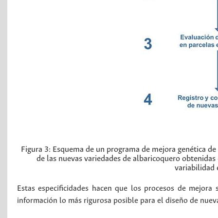
Figura 3:
Esquema de un programa de mejora genética de fr
de las nuevas variedades de albaricoquero obtenida
variabilidad
Estas especificidades hacen que los procesos de mejora 
información lo más rigurosa posible para el diseño de nuev