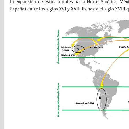
la expansión de estos frutales hacia Norte América, Mé
España) entre los siglos XVI y XVII. Es hasta el siglo XVIII q