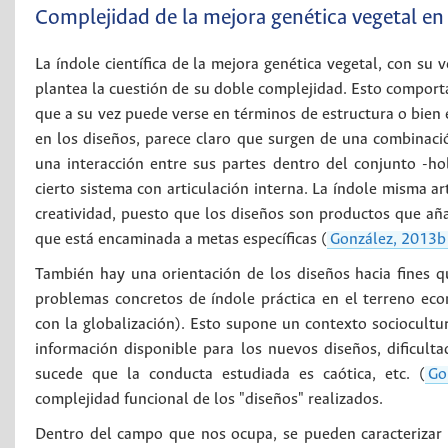
Complejidad de la mejora genética vegetal en
La índole científica de la mejora genética vegetal, con su 
plantea la cuestión de su doble complejidad. Esto comporta
que a su vez puede verse en términos de estructura o bien e
en los diseños, parece claro que surgen de una combinación
una interacción entre sus partes dentro del conjunto -hol
cierto sistema con articulación interna. La índole misma ar
creatividad, puesto que los diseños son productos que a
que está encaminada a metas específicas (
González, 2013b
También hay una orientación de los diseños hacia fines q
problemas concretos de índole práctica en el terreno e
con la globalización). Esto supone un contexto sociocultur
información disponible para los nuevos diseños, dificu
sucede que la conducta estudiada es caótica, etc. (
Go
complejidad funcional de los "diseños" realizados.
Dentro del campo que nos ocupa, se pueden caracterizar 