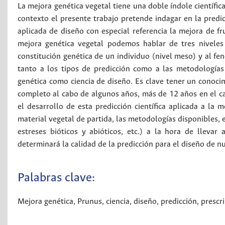
La mejora genética vegetal tiene una doble índole científica
contexto el presente trabajo pretende indagar en la predicc
aplicada de diseño con especial referencia la mejora de f
mejora genética vegetal podemos hablar de tres niveles 
constitución genética de un individuo (nivel meso) y al fe
tanto a los tipos de predicción como a las metodologías a
genética como ciencia de diseño. Es clave tener un conoci
completo al cabo de algunos años, más de 12 años en el ca
el desarrollo de esta predicción científica aplicada a la 
material vegetal de partida, las metodologías disponibles, e
estreses bióticos y abióticos, etc.) a la hora de llevar
determinará la calidad de la predicción para el diseño de 
Palabras clave:
Mejora genética
,
Prunus
,
ciencia
,
diseño
,
predicción
,
prescr