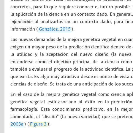
concretos, para lo que requiere conocer el futuro posible.
la aplicación de la ciencia en un contexto dado. En general,
información
al analizarlos en un contexto dado, para fin
información (
González, 2015
).
Las nuevas demandas de la mejora genética vegetal en cuan
exigen un mayor peso de la predicción científica dentro de 
la utilidad y la aceptación del nuevo diseño (la nueva 
entenderse como el objetivo principal de la ciencia como
también a evaluar el progreso de la actividad científica. La
que exista. Es algo muy atractivo desde el punto de vista c
ciencias de diseño. Se trata de una anticipación de los suce
En el caso de la mejora genética vegetal como ciencia ap
genética vegetal está asociado al éxito en la predicci
farmacología. Este conocimiento predictivo, en la mejo
comentado, el "diseño" (la nueva variedad) que se pretend
2003a
) (
Figura 3
).