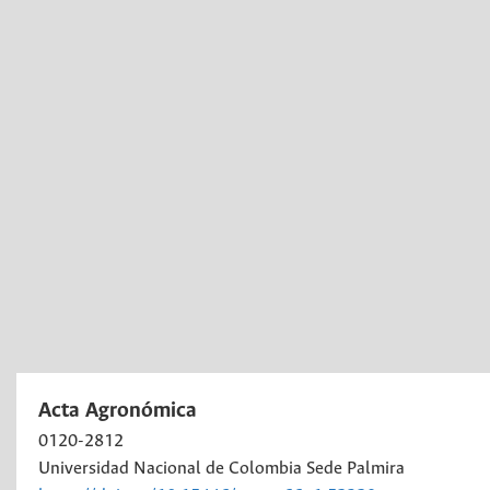
Acta Agronómica
0120-2812
Universidad Nacional de Colombia Sede Palmira