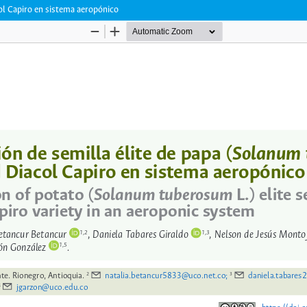
ol Capiro en sistema aeropónico