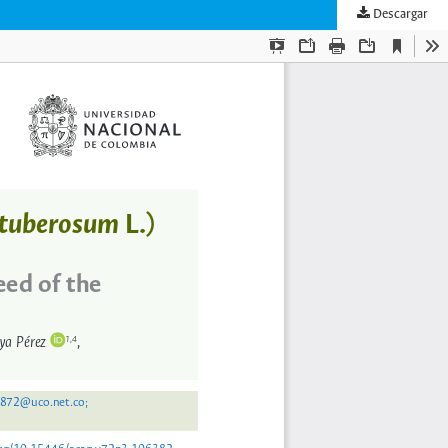
Descargar