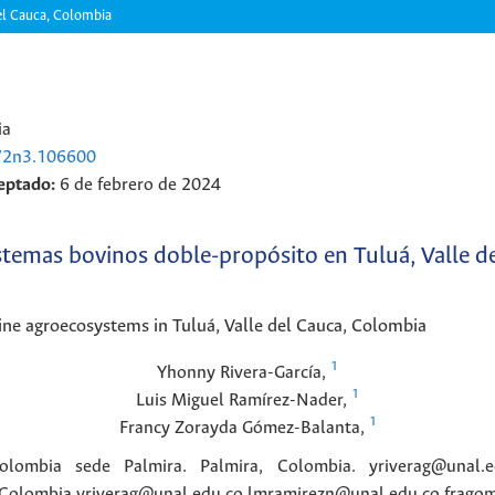
del Cauca, Colombia