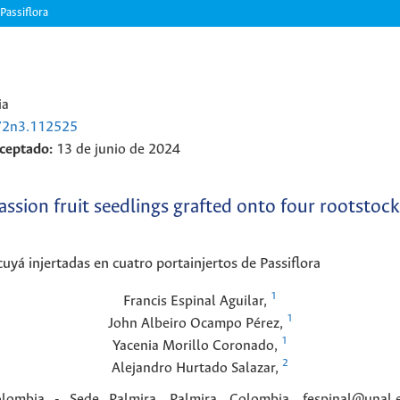
Passiflora