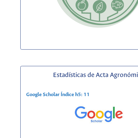
Estadísticas de Acta Agronóm
Google Scholar Índice h5: 11