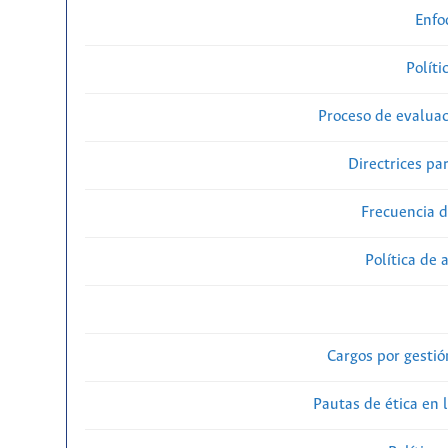
Enfo
Políti
Proceso de evaluac
Directrices par
Frecuencia d
Política de 
Cargos por gestió
Pautas de ética en 