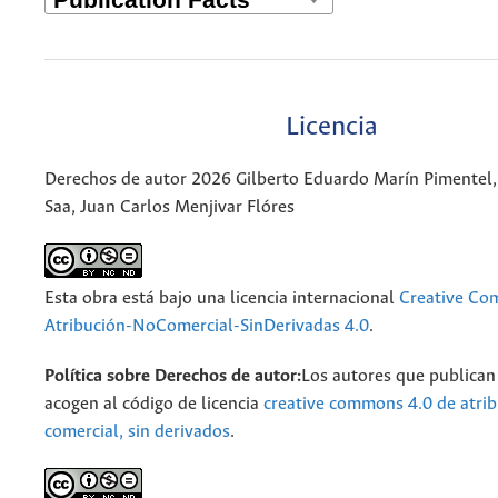
Licencia
Derechos de autor 2026 Gilberto Eduardo Marín Pimentel
Saa, Juan Carlos Menjivar Flóres
Esta obra está bajo una licencia internacional
Creative C
Atribución-NoComercial-SinDerivadas 4.0
.
Política sobre Derechos de autor:
Los autores que publican 
acogen al código de licencia
creative commons 4.0 de atrib
comercial, sin derivados
.