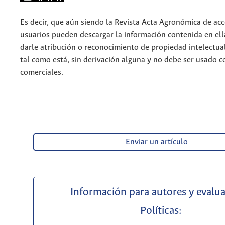
Es decir, que aún siendo la Revista Acta Agronómica de acce
usuarios pueden descargar la información contenida en ell
darle atribución o reconocimiento de propiedad intelectua
tal como está, sin derivación alguna y no debe ser usado c
comerciales.
Enviar un artículo
Información para autores y evalu
Políticas: