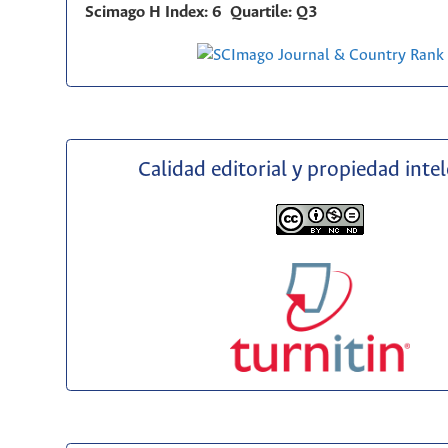
Scimago H Index: 6 Quartile: Q3
Calidad editorial y propiedad inte