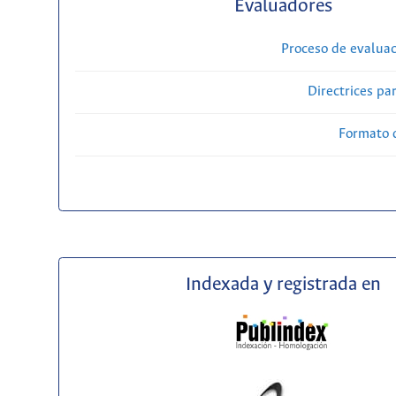
Evaluadores
Proceso de evaluac
Directrices par
Formato 
Indexada y registrada en