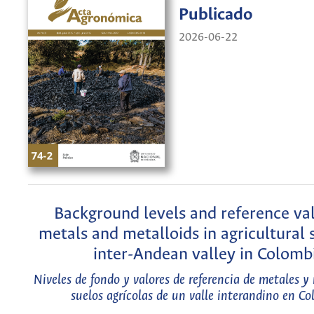
Publicado
2026-06-22
Background levels and reference val
metals and metalloids in agricultural s
inter-Andean valley in Colomb
Niveles de fondo y valores de referencia de metales y
suelos agrícolas de un valle interandino en C