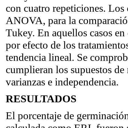
con cuatro repeticiones. Los
ANOVA, para la comparación d
Tukey. En aquellos casos en 
por efecto de los tratamientos
tendencia lineal. Se comprob
cumplieran los supuestos d
varianzas e independencia.
RESULTADOS
El porcentaje de germinación
calculada como ERI, fueron 