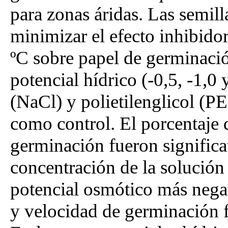
para zonas áridas. Las semill
minimizar el efecto inhibido
ºC sobre papel de germinació
potencial hídrico (-0,5, -1,0
(NaCl) y polietilenglicol (PE
como control. El porcentaje 
germinación fueron significa
concentración de la solución 
potencial osmótico más nega
y velocidad de germinación 