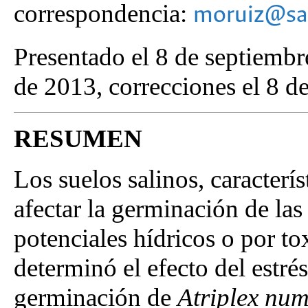
correspondencia:
moruiz@san
Presentado el 8 de septiembr
de 2013, correcciones el 8 d
RESUMEN
Los suelos salinos, caracterí
afectar la germinación de las
potenciales hídricos o por to
determinó el efecto del estrés
germinación de
Atriplex nu