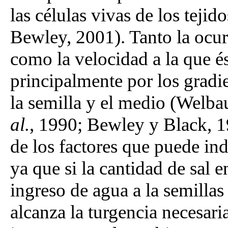
las células vivas de los tejid
Bewley, 2001). Tanto la ocur
como la velocidad a la que é
principalmente por los gradie
la semilla y el medio (Wel
al.
, 1990; Bewley y Black, 19
de los factores que puede ind
ya que si la cantidad de sal 
ingreso de agua a la semillas
alcanza la turgencia necesaria