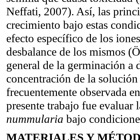
Neffati, 2007). Así, las princ
crecimiento bajo estas condic
efecto específico de los iones
desbalance de los mismos (
general de la germinación a 
concentración de la solución 
frecuentemente observada en 
presente trabajo fue evaluar
nummularia
bajo condiciones
MATERIALES Y MÉTO