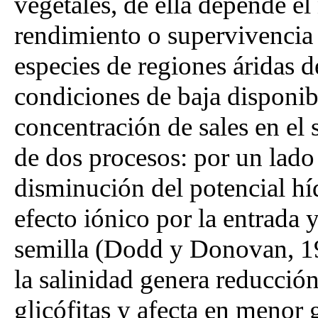
vegetales, de ella depende el
rendimiento o supervivencia
especies de regiones áridas 
condiciones de baja disponib
concentración de sales en el 
de dos procesos: por un lado
disminución del potencial hí
efecto iónico por la entrada 
semilla (Dodd y Donovan, 19
la salinidad genera reducción
glicófitas y afecta en menor 