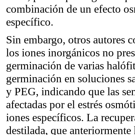
combinación de un efecto os
específico.
Sin embargo, otros autores
los iones inorgánicos no pres
germinación de varias halófit
germinación en soluciones sa
y PEG, indicando que las sem
afectadas por el estrés osmót
iones específicos. La recupe
destilada, que anteriormente 