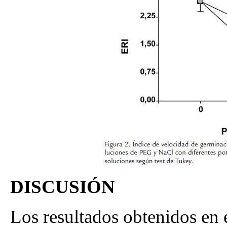
DISCUSIÓN
Los resultados obtenidos en e