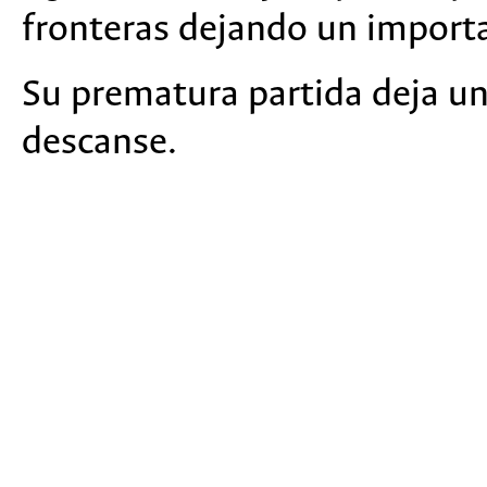
fronteras dejando un import
Su prematura partida deja un 
descanse.