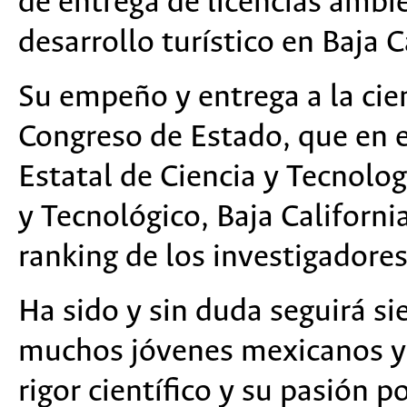
de entrega de licencias ambi
desarrollo turístico en Baja C
Su empeño y entrega a la cie
Congreso de Estado, que en e
Estatal de Ciencia y Tecnolog
y Tecnológico, Baja Californi
ranking de los investigadore
Ha sido y sin duda seguirá si
muchos jóvenes mexicanos y 
rigor científico y su pasión 