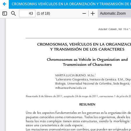
CROMOSOMAS VEHÍCULOS EN LA ORGANIZACIÓN Y TRANSMISIÓN DE 