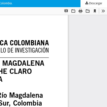
 Colombia.
Descargar