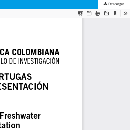
Descargar