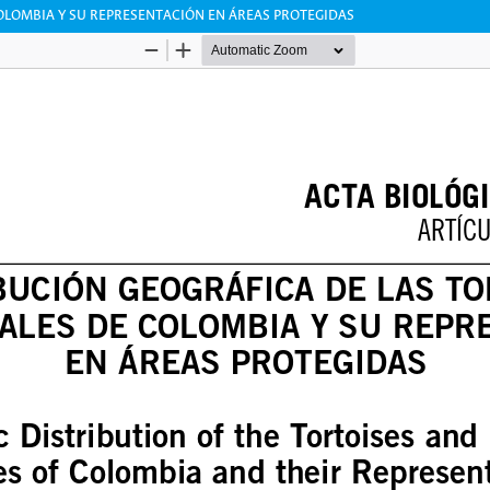
OLOMBIA Y SU REPRESENTACIÓN EN ÁREAS PROTEGIDAS