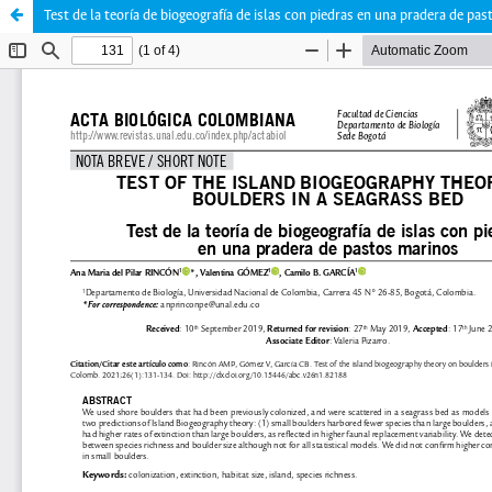
Test de la teoría de biogeografía de islas con piedras en una pradera de pa