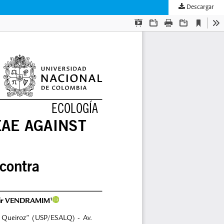
Descargar