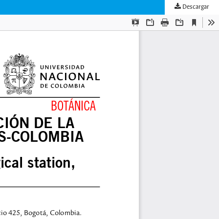
Descargar