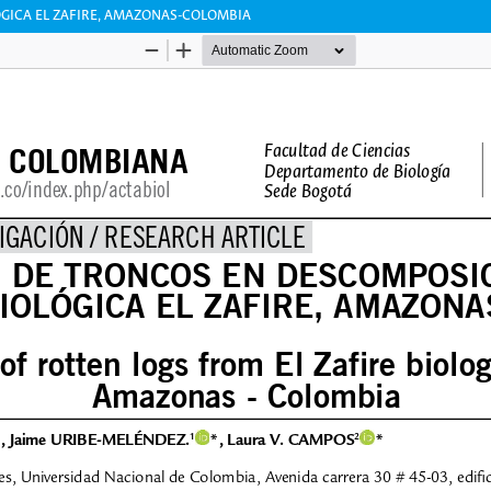
ÓGICA EL ZAFIRE, AMAZONAS-COLOMBIA