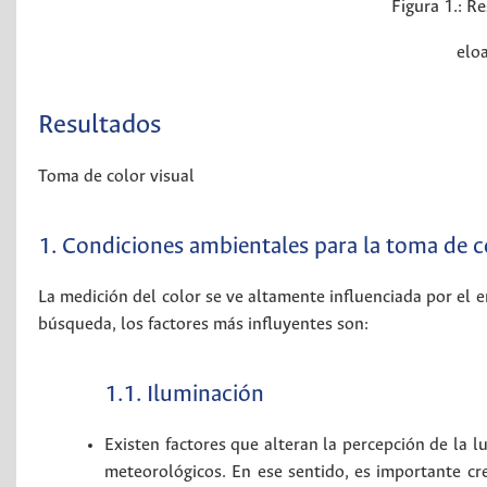
Figura 1.:
Re
elo
Resultados
Toma de color visual
1. Condiciones ambientales para la toma de c
La medición del color se ve altamente influenciada por el en
búsqueda, los factores más influyentes son:
1.1. Iluminación
Existen factores que alteran la percepción de la l
meteorológicos. En ese sentido, es importante cr