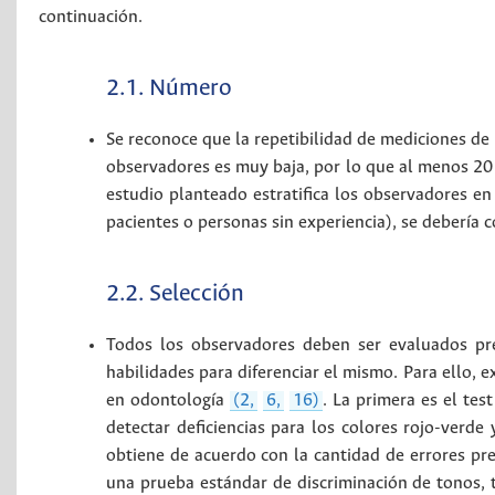
continuación.
2.1. Número
Se reconoce que la repetibilidad de mediciones de
observadores es muy baja, por lo que al menos 20 
estudio planteado estratifica los observadores en 
pacientes o personas sin experiencia), se debería
2.2. Selección
Todos los observadores deben ser evaluados pre
habilidades para diferenciar el mismo. Para ello, 
en odontología
(2,
6,
16)
. La primera es el tes
detectar deficiencias para los colores rojo-verd
obtiene de acuerdo con la cantidad de errores pr
una prueba estándar de discriminación de tonos, 