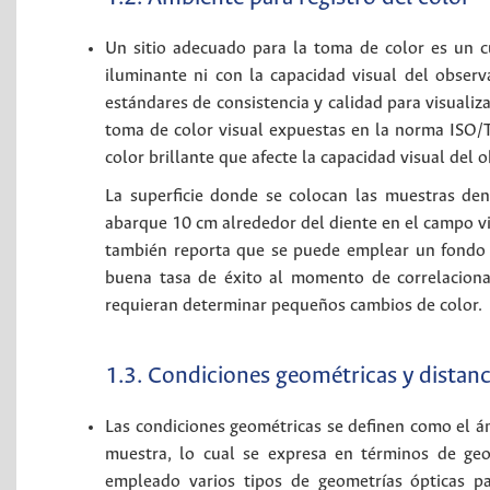
Un sitio adecuado para la toma de color es un cu
iluminante ni con la capacidad visual del obser
estándares de consistencia y calidad para visualiz
toma de color visual expuestas en la norma ISO/
color brillante que afecte la capacidad visual del
La superficie donde se colocan las muestras de
abarque 10 cm alrededor del diente en el campo v
también reporta que se puede emplear un fondo n
buena tasa de éxito al momento de correlaciona
requieran determinar pequeños cambios de color.
1.3. Condiciones geométricas y distanc
Las condiciones geométricas se definen como el án
muestra, lo cual se expresa en términos de geo
empleado varios tipos de geometrías ópticas pa