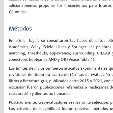
adicionalmente, proponer los lineamientos para futuros
Colombia.
Métodos
En primer lugar, se consultaron las bases de datos bib
Académico, Wiley, Scielo, Lilacs y Springer. Las palabras 
matching, thresholds, appearance, surrounding, CIELAB
conectores booleanos AND y OR (Véase Tabla 1).
Los límites de inclusión fueron artículos experimentales 
revisiones de literatura acerca de técnicas de evaluación 
libros y literatura gris, publicados entre 2015 y 2021, con 
exclusión fueron publicaciones referentes a mediciones de
restauración y dientes no humanos.
Posteriormente, tres evaluadores realizaron la selección, 
Los criterios de elegibilidad fueron objetivo, métodos 