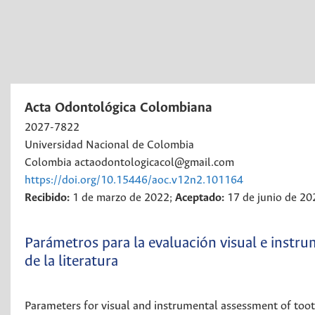
Acta Odontológica Colombiana
2027-7822
Universidad Nacional de Colombia
Colombia
actaodontologicacol@gmail.com
https://doi.org/10.15446/aoc.v12n2.101164
Recibido:
1 de marzo de 2022;
Aceptado:
17 de junio de 20
Parámetros para la evaluación visual e instrum
de la literatura
Parameters for visual and instrumental assessment of tooth 