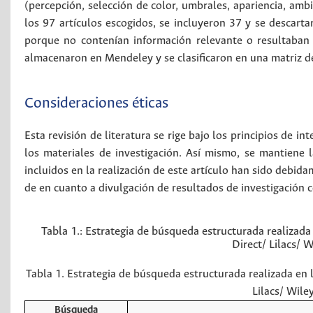
(percepción, selección de color, umbrales, apariencia, ambi
los 97 artículos escogidos, se incluyeron 37 y se descarta
porque no contenían información relevante o resultaban s
almacenaron en Mendeley y se clasificaron en una matriz de
Consideraciones éticas
Esta revisión de literatura se rige bajo los principios de i
los materiales de investigación. Así mismo, se mantiene 
incluidos en la realización de este artículo han sido debid
de en cuanto a divulgación de resultados de investigación 
Tabla 1.:
Estrategia de búsqueda estructurada realizad
Direct/ Lilacs/ 
Tabla 1. Estrategia de búsqueda estructurada realizada en
Lilacs/ Wile
Búsqueda