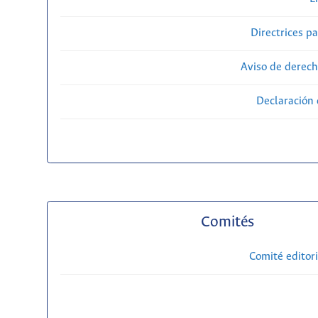
Directrices p
Aviso de derech
Declaración 
Comités
Comité editori