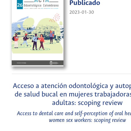
Publicado
2023-01-30
Acceso a atención odontológica y auto
de salud bucal en mujeres trabajadora
adultas: scoping review
Access to dental care and self-perception of oral he
women sex workers: scoping review