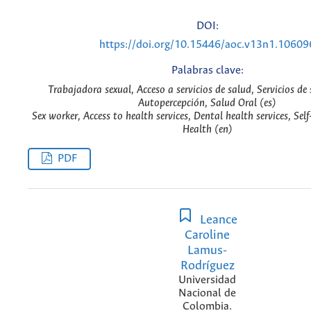
DOI:
https://doi.org/10.15446/aoc.v13n1.10609
Palabras clave:
Trabajadora sexual, Acceso a servicios de salud, Servicios de
Autopercepción, Salud Oral (es)
Sex worker, Access to health services, Dental health services, Sel
Health (en)
PDF
Leance
Caroline
Lamus-
Rodríguez
Universidad
Nacional de
Colombia.