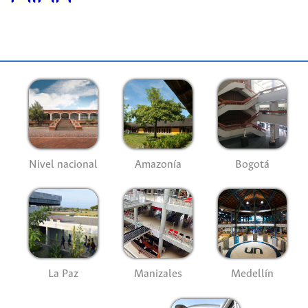
Nivel nacional
Amazonía
Bogotá
La Paz
Manizales
Medellín