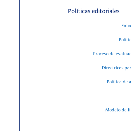
Políticas editoriales
Enfo
Políti
Proceso de evaluac
Directrices par
Política de 
Modelo de f