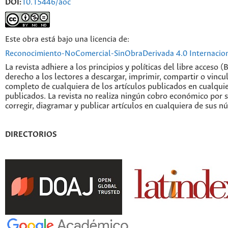
DOI:
10.15446/aoc
Este obra está bajo una licencia de:
Reconocimiento-NoComercial-SinObraDerivada 4.0 Internacio
La revista adhiere a los principios y políticas del libre acceso (
derecho a los lectores a descargar, imprimir, compartir o vincul
completo de cualquiera de los artículos publicados en cualqui
publicados. La revista no realiza ningún cobro económico por s
corregir, diagramar y publicar artículos en cualquiera de sus n
DIRECTORIOS