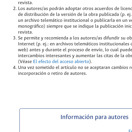
revista.
Los autores/as podrán adoptar otros acuerdos de licenc
de distribución de la versión de la obra publicada (p. ej
un archivo telemático institucional o publicarla en un
monográfico) siempre que se indique la publicación inic
revista.
Se permite y recomienda a los autores/as difundir su ob
Internet (p. ej.: en archivos telemáticos institucionales
web) antes y durante el proceso de envío, lo cual pued
intercambios interesantes y aumentar las citas de la ob
(Véase
El efecto del acceso abierto
).
Una vez sometido el artículo no se aceptaran cambios r
incorporación o retiro de autores.
Información para autores
E