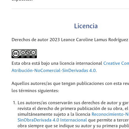
Licencia
Derechos de autor 2023 Leance Caroline Lamus Rodríguez
Esta obra está bajo una licencia internacional
Creative C
Atribución-NoComercial-SinDerivadas 4.0
.
Aquellos autores/as que tengan publicaciones con esta rev
los términos siguientes:
Los autores/as conservarán sus derechos de autor y gar
revista el derecho de primera publicación de su obra, el
simultáneamente sujeto a la licencia
Reconocimiento-N
SinObraDerivada 4.0 Internacional
que permite a tercer
obra siempre que se indique su autor y su primera publ