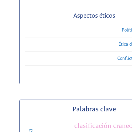
Aspectos éticos
Polít
Ética 
Conflic
Palabras clave
clasificación craneo