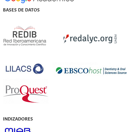
BASES DE DATOS
INDIZADORES