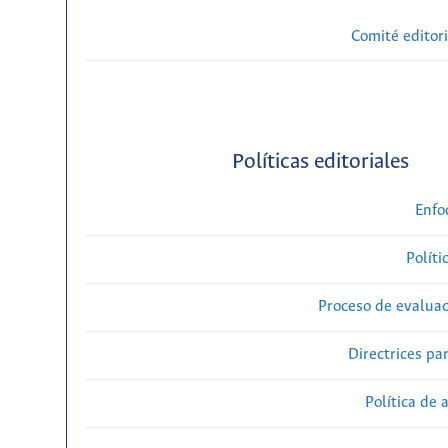
Comité editori
Políticas editoriales
Enfo
Políti
Proceso de evaluac
Directrices par
Política de 