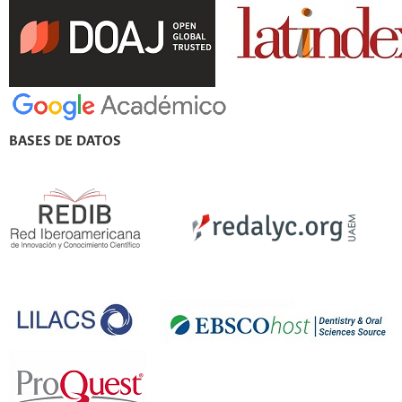
BASES DE DATOS