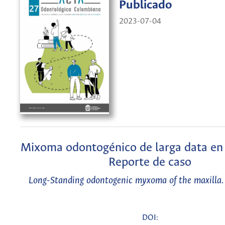
Publicado
2023-07-04
Mixoma odontogénico de larga data en 
Reporte de caso
Long-Standing odontogenic myxoma of the maxilla.
DOI: