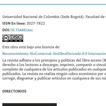
Universidad Nacional de Colombia (Sede Bogotá). Facultad de
ISSN En línea:
2027-7822
DOI:
10.15446/aoc
Este obra está bajo una licencia de:
Reconocimiento-NoComercial-SinObraDerivada 4.0 Internacio
La revista adhiere a los principios y políticas del libre acceso (
derecho a los lectores a descargar, imprimir, compartir o vincul
completo de cualquiera de los artículos publicados en cualqui
publicados. La revista no realiza ningún cobro económico por s
corregir, diagramar y publicar artículos en cualquiera de sus n
DIRECTORIOS