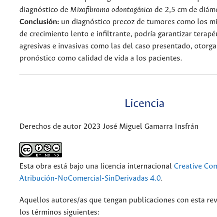
diagnóstico de
Mixofibroma odontogénico
de 2,5 cm de diám
Conclusión:
un diagnóstico precoz de tumores como los m
de crecimiento lento e infiltrante, podría garantizar terap
agresivas e invasivas como las del caso presentado, otorg
pronóstico como calidad de vida a los pacientes.
Licencia
Derechos de autor 2023 José Miguel Gamarra Insfrán
Esta obra está bajo una licencia internacional
Creative C
Atribución-NoComercial-SinDerivadas 4.0
.
Aquellos autores/as que tengan publicaciones con esta rev
los términos siguientes: