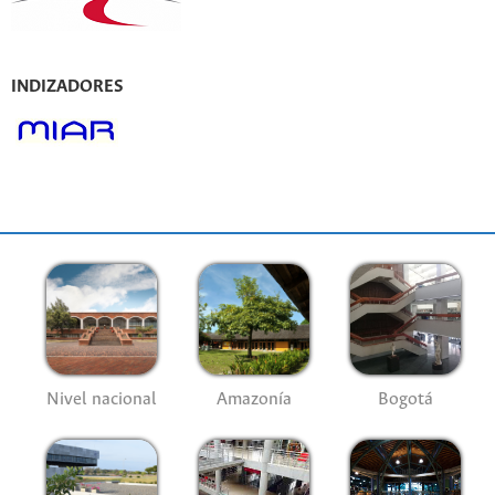
INDIZADORES
Nivel nacional
Amazonía
Bogotá