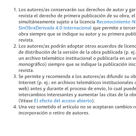
Los autores/as conservarán sus derechos de autor y gar
revista el derecho de primera publicación de su obra, el
simultáneamente sujeto a la licencia
Reconocimiento-N
SinObraDerivada 4.0 Internacional
que permite a tercer
obra siempre que se indique su autor y su primera publ
revista.
Los autores/as podrán adoptar otros acuerdos de licenc
de distribución de la versión de la obra publicada (p. ej
un archivo telemático institucional o publicarla en un
monográfico) siempre que se indique la publicación inic
revista.
Se permite y recomienda a los autores/as difundir su ob
Internet (p. ej.: en archivos telemáticos institucionales
web) antes y durante el proceso de envío, lo cual pued
intercambios interesantes y aumentar las citas de la ob
(Véase
El efecto del acceso abierto
).
Una vez sometido el artículo no se aceptaran cambios r
incorporación o retiro de autores.