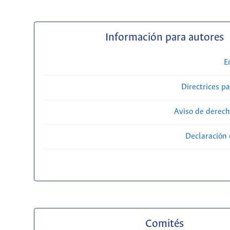
Información para autores
E
Directrices p
Aviso de derech
Declaración 
Comités