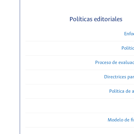
Políticas editoriales
Enfo
Políti
Proceso de evaluac
Directrices par
Política de 
Modelo de f