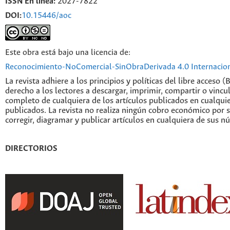
ISSN En línea:
2027-7822
DOI:
10.15446/aoc
Este obra está bajo una licencia de:
Reconocimiento-NoComercial-SinObraDerivada 4.0 Internacio
La revista adhiere a los principios y políticas del libre acceso (
derecho a los lectores a descargar, imprimir, compartir o vincul
completo de cualquiera de los artículos publicados en cualqui
publicados. La revista no realiza ningún cobro económico por s
corregir, diagramar y publicar artículos en cualquiera de sus n
DIRECTORIOS