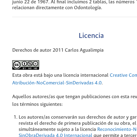
junio 22 de 1967. Al final incluimos 2 tablas, las números 
relacionan directamente con Odontología.
Licencia
Derechos de autor 2011 Carlos Agualimpia
Esta obra está bajo una licencia internacional
Creative C
Atribución-NoComercial-SinDerivadas 4.0
.
Aquellos autores/as que tengan publicaciones con esta rev
los términos siguientes:
Los autores/as conservarán sus derechos de autor y gar
revista el derecho de primera publicación de su obra, el
simultáneamente sujeto a la licencia
Reconocimiento-N
SinObraDerivada 4.0 Internacional
que permite a tercer