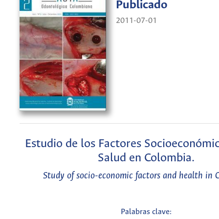
Publicado
2011-07-01
Estudio de los Factores Socioeconómic
Salud en Colombia.
Study of socio-economic factors and health in 
Palabras clave: