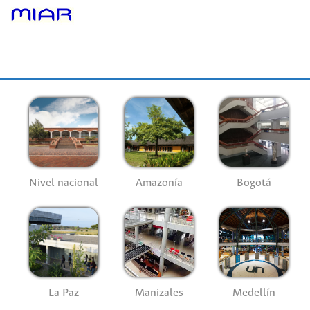
Nivel nacional
Amazonía
Bogotá
La Paz
Manizales
Medellín