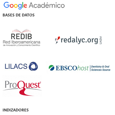
BASES DE DATOS
INDIZADORES