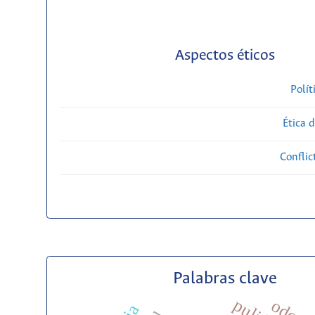
Aspectos éticos
Polít
Ética 
Conflic
Palabras clave