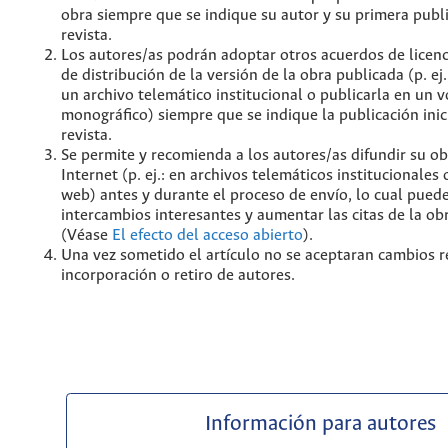
obra siempre que se indique su autor y su primera publ
revista.
Los autores/as podrán adoptar otros acuerdos de licenc
de distribución de la versión de la obra publicada (p. ej
un archivo telemático institucional o publicarla en un
monográfico) siempre que se indique la publicación inic
revista.
Se permite y recomienda a los autores/as difundir su ob
Internet (p. ej.: en archivos telemáticos institucionales
web) antes y durante el proceso de envío, lo cual pued
intercambios interesantes y aumentar las citas de la ob
(Véase
El efecto del acceso abierto
).
Una vez sometido el artículo no se aceptaran cambios r
incorporación o retiro de autores.
Información para autores