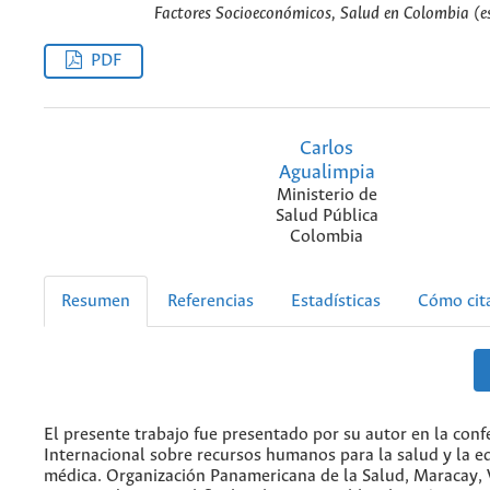
Factores Socioeconómicos, Salud en Colombia (e
PDF
Carlos
Agualimpia
Ministerio de
Salud Pública
Colombia
Resumen
Referencias
Estadísticas
Cómo cit
El presente trabajo fue presentado por su autor en la conf
Internacional sobre recursos humanos para la salud y la e
médica. Organización Panamericana de la Salud, Maracay,