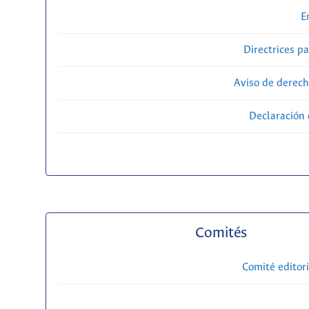
E
Directrices p
Aviso de derech
Declaración 
Comités
Comité editori