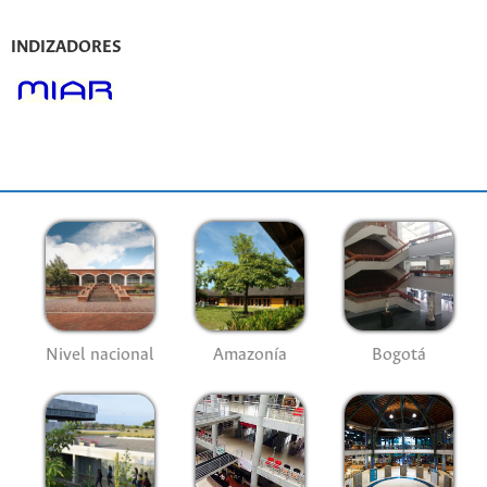
INDIZADORES
Nivel nacional
Amazonía
Bogotá