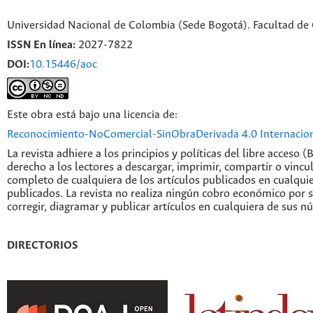
Universidad Nacional de Colombia (Sede Bogotá). Facultad de
ISSN En línea:
2027-7822
DOI:
10.15446/aoc
Este obra está bajo una licencia de:
Reconocimiento-NoComercial-SinObraDerivada 4.0 Internacio
La revista adhiere a los principios y políticas del libre acceso (
derecho a los lectores a descargar, imprimir, compartir o vincul
completo de cualquiera de los artículos publicados en cualqui
publicados. La revista no realiza ningún cobro económico por s
corregir, diagramar y publicar artículos en cualquiera de sus n
DIRECTORIOS