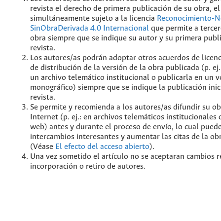
revista el derecho de primera publicación de su obra, el
simultáneamente sujeto a la licencia
Reconocimiento-N
SinObraDerivada 4.0 Internacional
que permite a tercer
obra siempre que se indique su autor y su primera publ
revista.
Los autores/as podrán adoptar otros acuerdos de licenc
de distribución de la versión de la obra publicada (p. ej
un archivo telemático institucional o publicarla en un
monográfico) siempre que se indique la publicación inic
revista.
Se permite y recomienda a los autores/as difundir su ob
Internet (p. ej.: en archivos telemáticos institucionales
web) antes y durante el proceso de envío, lo cual pued
intercambios interesantes y aumentar las citas de la ob
(Véase
El efecto del acceso abierto
).
Una vez sometido el artículo no se aceptaran cambios r
incorporación o retiro de autores.