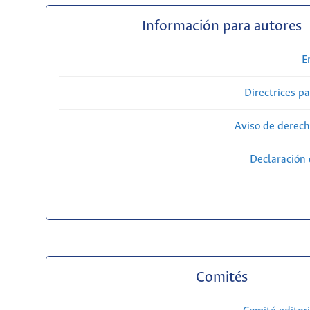
Información para autores
E
Directrices p
Aviso de derech
Declaración 
Comités