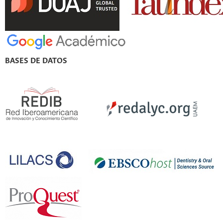
BASES DE DATOS