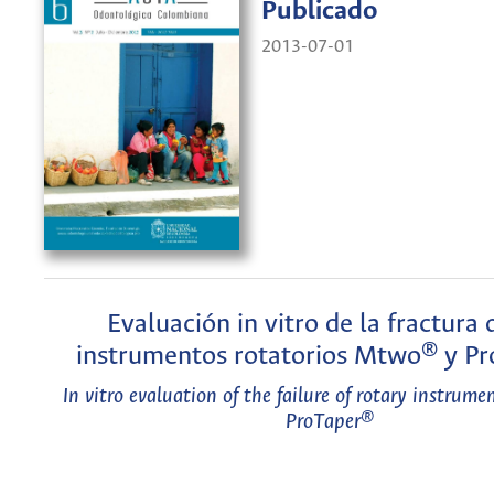
Publicado
2013-07-01
Evaluación in vitro de la fractura 
instrumentos rotatorios Mtwo® y P
In vitro evaluation of the failure of rotary instru
ProTaper®