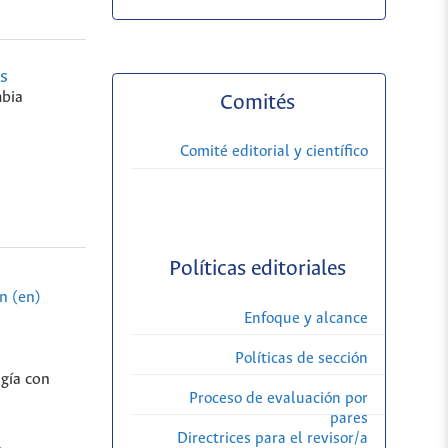
s
bia
Comités
Comité editorial y científico
Políticas editoriales
n (en)
Enfoque y alcance
Políticas de sección
ogía con
Proceso de evaluación por
pares
Directrices para el revisor/a