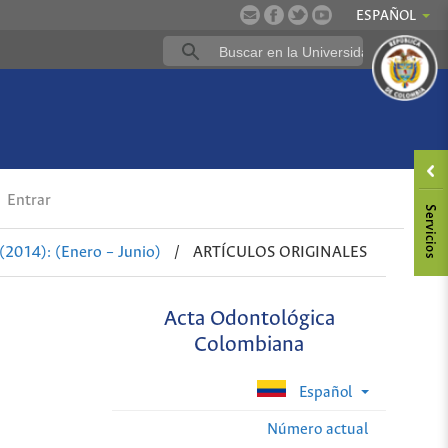
ESPAÑOL
Entrar
(2014): (Enero – Junio)
/
ARTÍCULOS ORIGINALES
Acta Odontológica
Colombiana
Español
Número actual