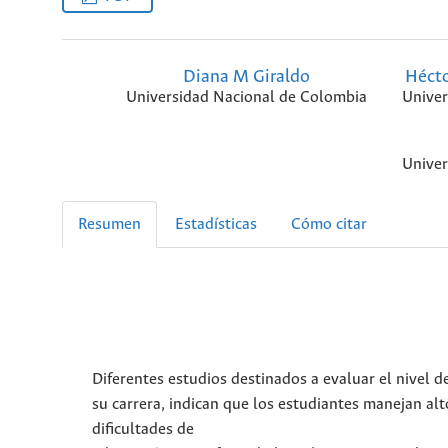
Diana M Giraldo
Hécto
Universidad Nacional de Colombia
Univer
Univer
Resumen
Estadísticas
Cómo citar
Diferentes estudios destinados a evaluar el nivel d
su carrera, indican que los estudiantes manejan alt
dificultades de