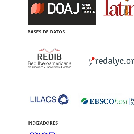
BASES DE DATOS
INDIZADORES