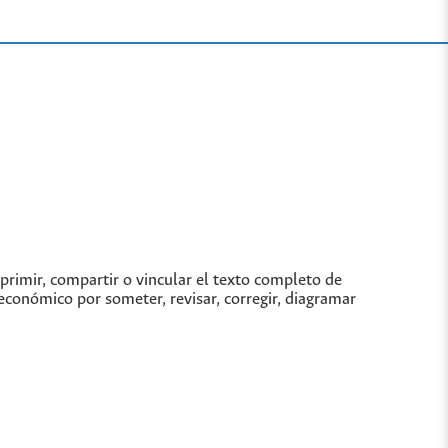
imprimir, compartir o vincular el texto completo de
económico por someter, revisar, corregir, diagramar