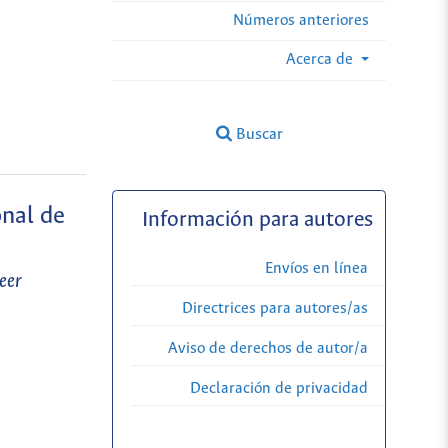
Números anteriores
Acerca de
Buscar
onal de
Información para autores
Envíos en línea
eer
Directrices para autores/as
Aviso de derechos de autor/a
Declaración de privacidad