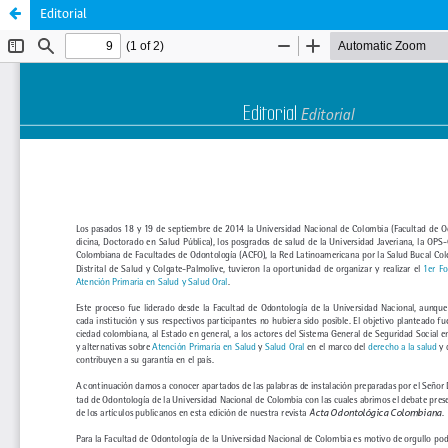
Editorial